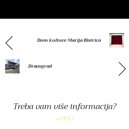
Dom kulture Marija Bistrica
Dravograd
Treba vam više informacija?