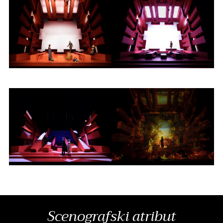
Scenografski atribut