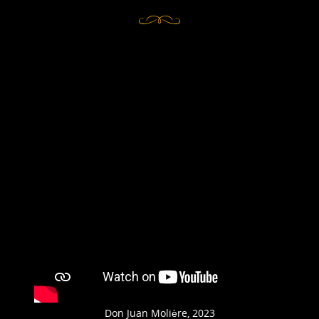
Don Juan Molière, 2023