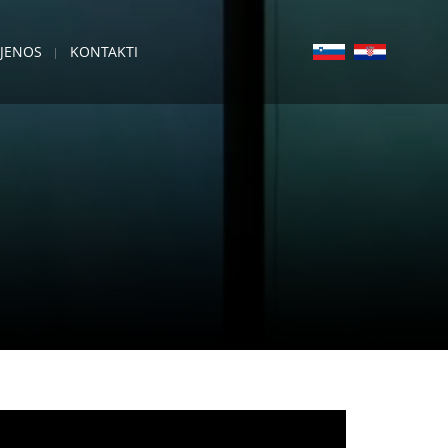
IJENOS
KONTAKTI