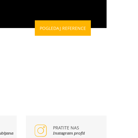
POGLEDAJ REFERENCE
PRATITE NAS
ubljana
Instagram profil