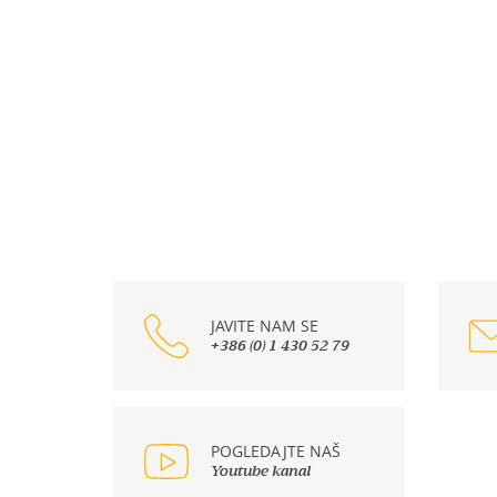
JAVITE NAM SE
+386 (0) 1 430 52 79
POGLEDAJTE NAŠ
Youtube kanal