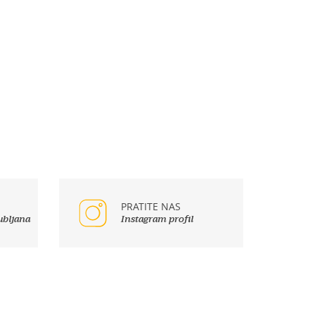
PRATITE NAS
ubljana
Instagram profil