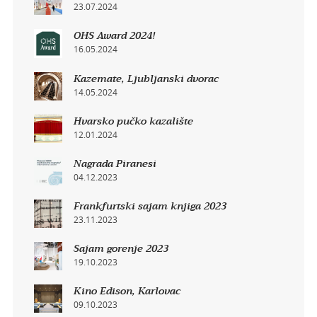
23.07.2024
OHS Award 2024!
16.05.2024
Kazemate, Ljubljanski dvorac
14.05.2024
Hvarsko pučko kazalište
12.01.2024
Nagrada Piranesi
04.12.2023
Frankfurtski sajam knjiga 2023
23.11.2023
Sajam gorenje 2023
19.10.2023
Kino Edison, Karlovac
09.10.2023