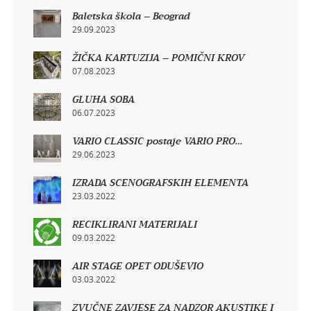
Baletska škola – Beograd
29.09.2023
ŽIČKA KARTUZIJA – POMIČNI KROV
07.08.2023
GLUHA SOBA
06.07.2023
VARIO CLASSIC postaje VARIO PRO…
29.06.2023
IZRADA SCENOGRAFSKIH ELEMENTA
23.03.2022
RECIKLIRANI MATERIJALI
09.03.2022
AIR STAGE OPET ODUŠEVIO
03.03.2022
ZVUČNE ZAVJESE ZA NADZOR AKUSTIKE I