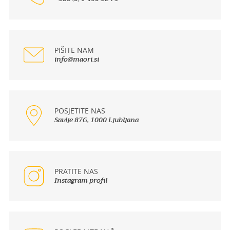
PIŠITE NAM
info@maori.si
POSJETITE NAS
Savlje 87G, 1000 Ljubljana
PRATITE NAS
Instagram profil