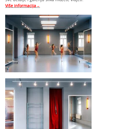
Više informacija→