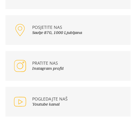
POSJETITE NAS
Savlje 87G, 1000 Ljubljana
PRATITE NAS
Instagram profil
POGLEDAJTE NAŠ
Youtube kanal