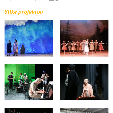
Slike projektov