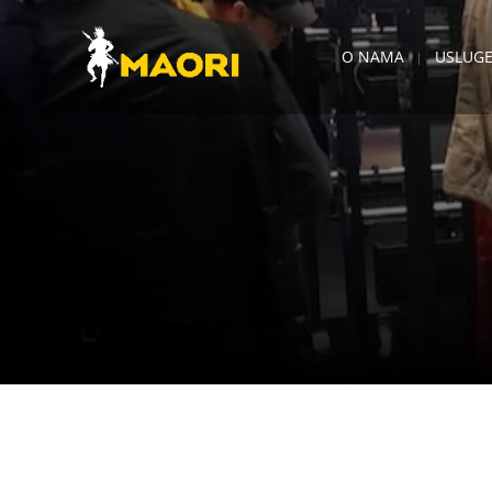
O NAMA
USLUG