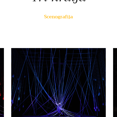
Scenografija