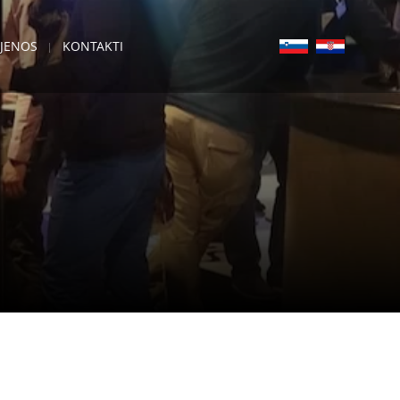
IJENOS
KONTAKTI