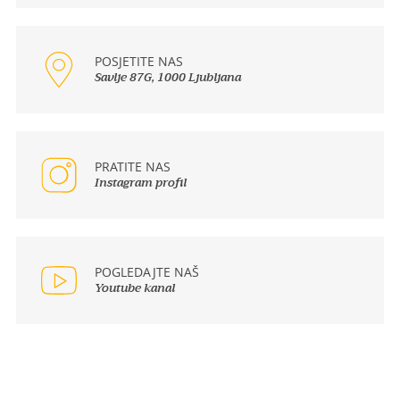
POSJETITE NAS
Savlje 87G, 1000 Ljubljana
PRATITE NAS
Instagram profil
POGLEDAJTE NAŠ
Youtube kanal