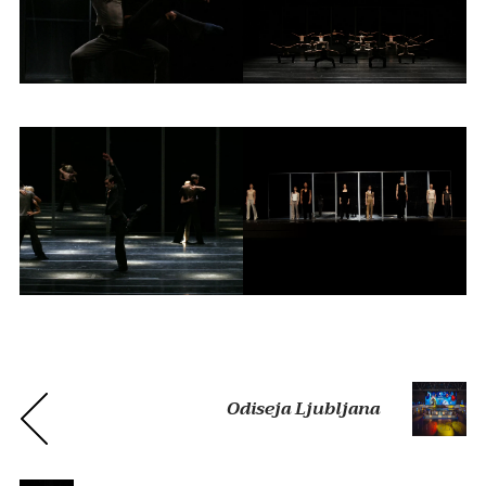
Odiseja Ljubljana