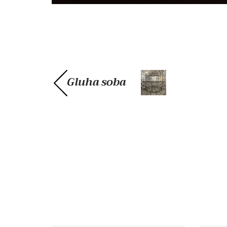
Gluha soba