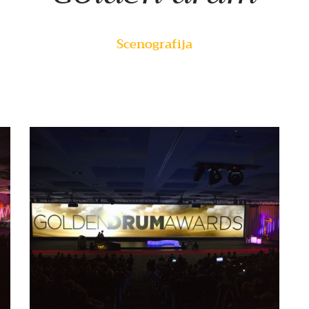
Scenografija