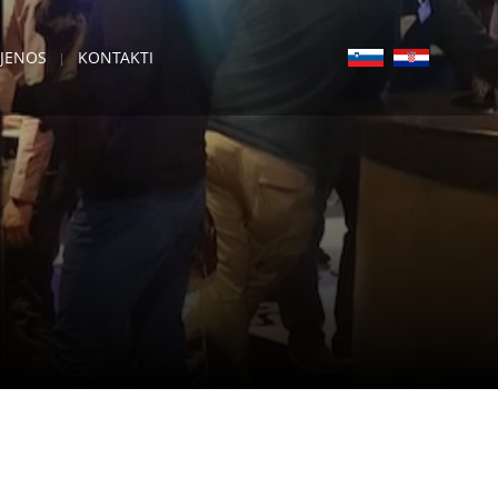
IJENOS
KONTAKTI