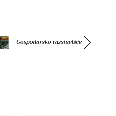
Gospodarsko razstavišče