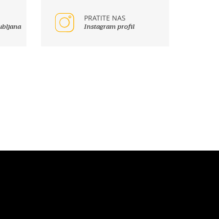
PRATITE NAS
ubljana
Instagram profil