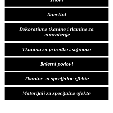
Tilovi
Duvetini
Dekorativne tkanine i tkanine za
zamračenje
Tkanina za priredbe i sajmove
Baletni podovi
Tkanine za specijalne efekte
Materijali za specijalne efekte