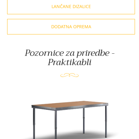
LANČANE DIZALICE
DODATNA OPREMA
Pozornice za priredbe -
Praktikabli