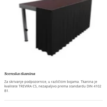
Scenska tkanina
Za skrivanje podpozornice, u različitim bojama. Tkanina je
kvalitete TREVIRA CS, nezapaljivo prema standardu DIN 4102
B1.