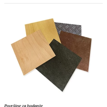
Površine za hodanje