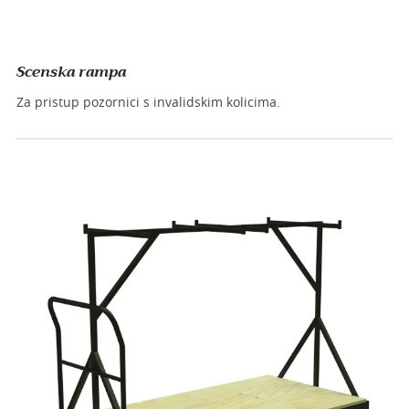
Scenska rampa
Za pristup pozornici s invalidskim kolicima.