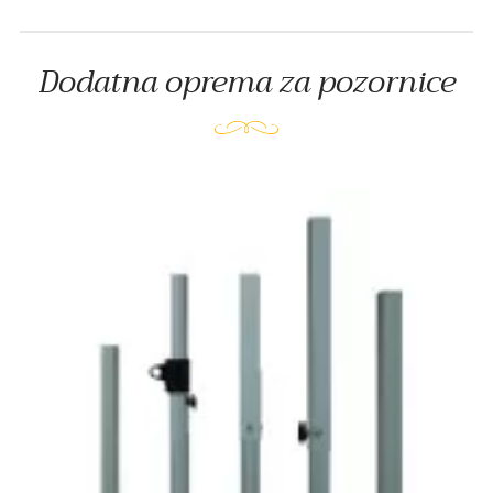
Dodatna oprema za pozornice