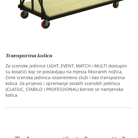
Transportna kolica
Za scenske jedinice LIGHT, EVENT, MATCH i MULTI dostupni
su kotačići koji se postavljaju na mjesta fiksiranih nožica,
čime scenska jedinica istovremeno služi i kao transportna
kolica. Za prijevoz i spremanje ostalih scenskih jedinica
(CLASSIC, STABILO i PROFESSIONAL) koriste se namjenska
kolica.