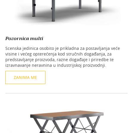
Pozornica multi
Scenska jedinica osobito je prikladna za postavljanja veće
visine i većeg opterećenja kod stručnih događanja, za
predstavljanje proizvoda, razne događaje i priredbe te
izravnavanje neravnina u industrijskoj proizvodnji.
ZANIMA ME