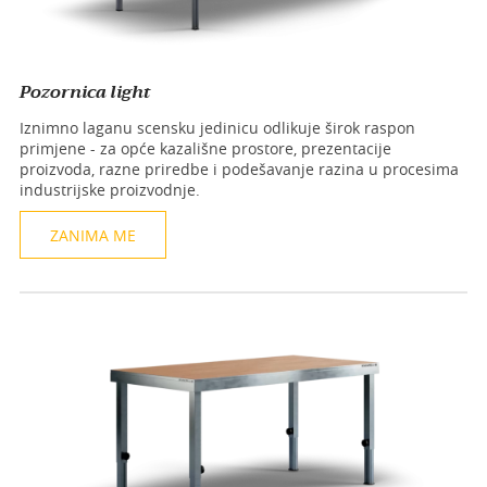
Pozornica light
Iznimno laganu scensku jedinicu odlikuje širok raspon
primjene - za opće kazališne prostore, prezentacije
proizvoda, razne priredbe i podešavanje razina u procesima
industrijske proizvodnje.
ZANIMA ME