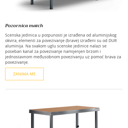
Pozornica match
Scenska jedinica u potpunosti je izrađena od aluminijskog
okvira, elementi za povezivanje (brave) izrađeni su od DUR
aluminija. Na svakom uglu scenske jedinice nalazi se
poseban kanal za povezivanje namijenjen brzom i
jednostavnom međusobnom povezivanju uz pomoć brava za
povezivanje.
ZANIMA ME