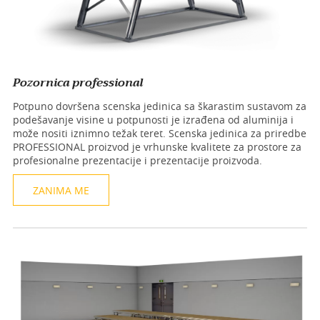
Pozornica professional
Potpuno dovršena scenska jedinica sa škarastim sustavom za
podešavanje visine u potpunosti je izrađena od aluminija i
može nositi iznimno težak teret. Scenska jedinica za priredbe
PROFESSIONAL proizvod je vrhunske kvalitete za prostore za
profesionalne prezentacije i prezentacije proizvoda.
ZANIMA ME