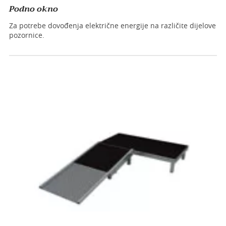
Podno okno
Za potrebe dovođenja električne energije na različite dijelove
pozornice.