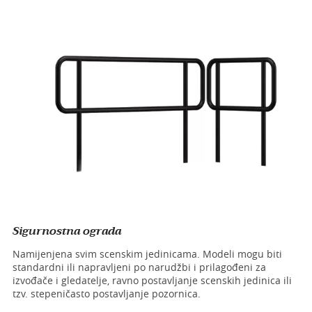
Sigurnostna ograda
Namijenjena svim scenskim jedinicama. Modeli mogu biti
standardni ili napravljeni po narudžbi i prilagođeni za
izvođače i gledatelje, ravno postavljanje scenskih jedinica ili
tzv. stepeničasto postavljanje pozornica.