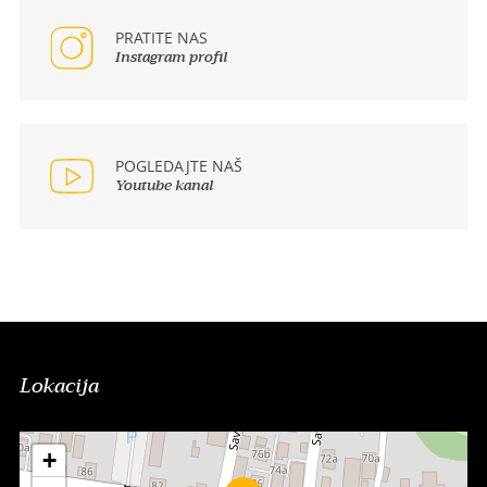
PRATITE NAS
Instagram profil
POGLEDAJTE NAŠ
Youtube kanal
Lokacija
+