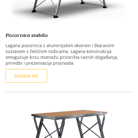
Pozornica stabilo
Lagana pozornica s aluminijskim okvirom i škarastim
sustavom s čeličnim nožicama. Lagana konstrukcija
omogućuje brzu montažu prizorišta raznih događanja,
priredbi i prezentacija proizvoda.
ZANIMA ME